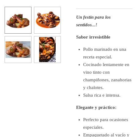
Un festín para los
sentidos...!
Sabor irresistible
Pollo marinado en una
receta especial.
Cocinado lentamente en
vino tinto con
champiñones, zanahorias
y chalotes.
Salsa rica e intensa.
Elegante y práctico:
Perfecto para ocasiones
especiales.
Empaquetado al vacío y