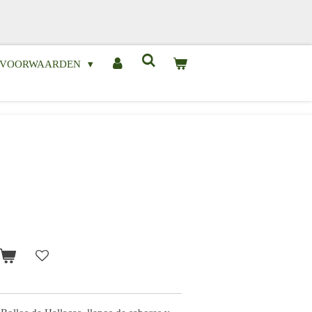
& VOORWAARDEN