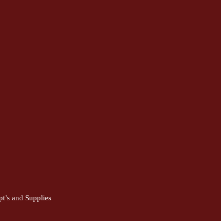
pt’s and Supplies