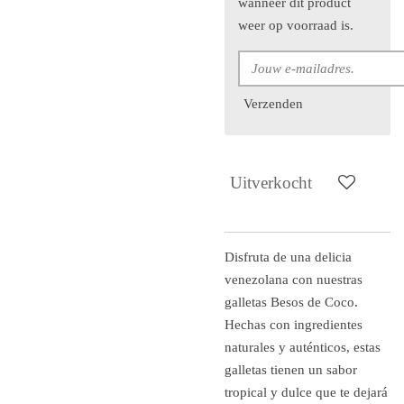
wanneer dit product
weer op voorraad is.
Verzenden
Uitverkocht
Disfruta de una delicia
venezolana con nuestras
galletas Besos de Coco.
Hechas con ingredientes
naturales y auténticos, estas
galletas tienen un sabor
tropical y dulce que te dejará