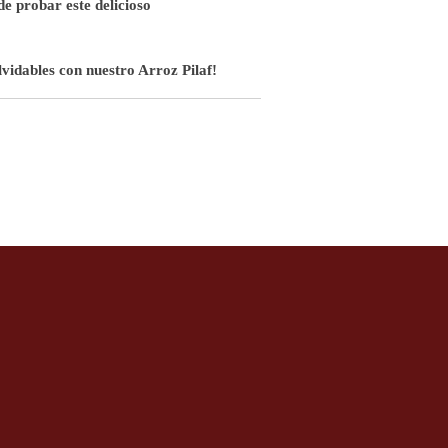
de probar este delicioso
vidables con nuestro Arroz Pilaf!